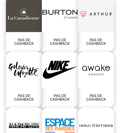
PAS DE
PAS DE
PAS DE
CASHBACK
CASHBACK
CASHBACK
PAS DE
PAS DE
PAS DE
CASHBACK
CASHBACK
CASHBACK