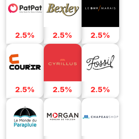
2.5%
2.5%
2.5%
2.5%
2.5%
2.5%