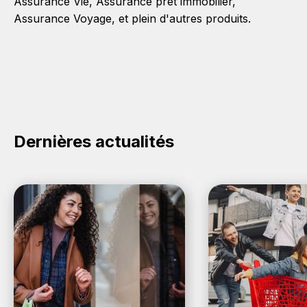
Assurance Vie
,
Assurance prêt immobilier
,
Assurance Voyage
, et plein d'autres produits.
Dernières actualités