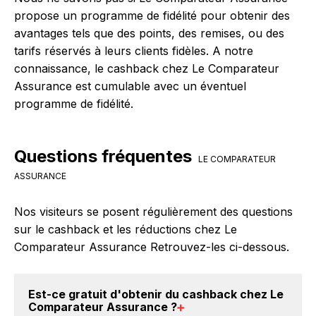
propose un programme de fidélité pour obtenir des
avantages tels que des points, des remises, ou des
tarifs réservés à leurs clients fidèles. A notre
connaissance, le cashback chez Le Comparateur
Assurance est cumulable avec un éventuel
programme de fidélité.
Questions fréquentes
LE COMPARATEUR
ASSURANCE
Nos visiteurs se posent régulièrement des questions
sur le cashback et les réductions chez Le
Comparateur Assurance Retrouvez-les ci-dessous.
Est-ce gratuit d'obtenir du
cashback chez Le
Comparateur Assurance
?