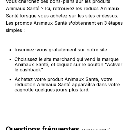
Vous cherchez des bons-plans sur les produits
Animaux Santé ? Ici, retrouvez les reducs Animaux
Santé lorsque vous achetez sur les sites ci-dessus.
Les promos Animaux Santé s'obtiennent en 3 étapes
simples :
Inscrivez-vous gratuitement sur notre site
Choisissez le site marchand qui vend la marque
Animaux Santé, et cliquez sur le bouton "Activer
le cashback"
Achetez votre produit Animaux Santé, votre
réduction Animaux Santé apparaîtra dans votre
cagnotte quelques jours plus tard.
Questions fréquentes