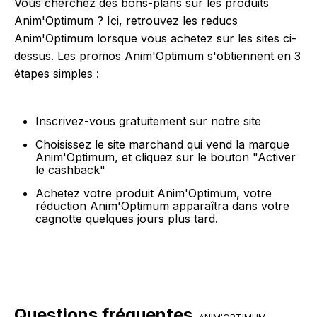
Vous cherchez des bons-plans sur les produits
Anim'Optimum ? Ici, retrouvez les reducs
Anim'Optimum lorsque vous achetez sur les sites ci-
dessus. Les promos Anim'Optimum s'obtiennent en 3
étapes simples :
Inscrivez-vous gratuitement sur notre site
Choisissez le site marchand qui vend la marque
Anim'Optimum, et cliquez sur le bouton "Activer
le cashback"
Achetez votre produit Anim'Optimum, votre
réduction Anim'Optimum apparaîtra dans votre
cagnotte quelques jours plus tard.
Questions fréquentes