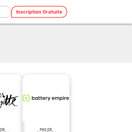
Inscription Gratuite
 DE
PAS DE