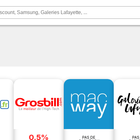
0.5%
PAS DE
PAS