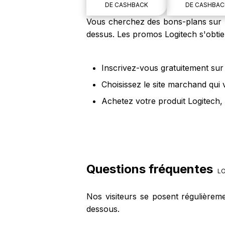
DE CASHBACK
DE CASHBAC
Vous cherchez des bons-plans sur le
dessus. Les promos Logitech s'obtie
Inscrivez-vous gratuitement sur 
Choisissez le site marchand qui 
Achetez votre produit Logitech, 
Questions fréquentes
LO
Nos visiteurs se posent régulièrem
dessous.