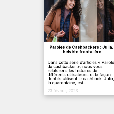
Paroles de Cashbackers : Julia, 
helvète frontalière
Dans cette série d’articles « Parol
de cashbacker », nous vous
relaterons les histoires de
différents utilisateurs, et la façon
dont ils utilisent le cashback. Julia
la quarentaine, est...
23 février, 2023