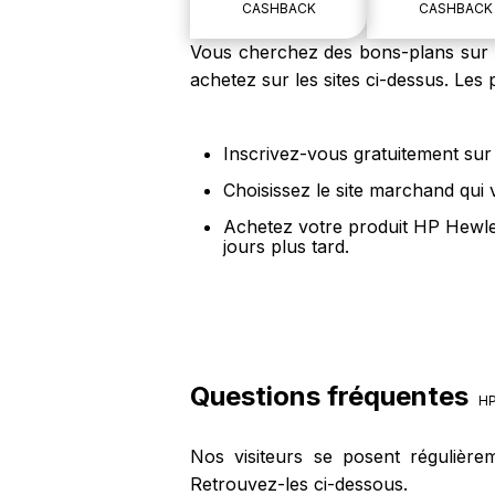
CASHBACK
CASHBACK
Vous cherchez des bons-plans sur l
achetez sur les sites ci-dessus. Le
Inscrivez-vous gratuitement sur 
Choisissez le site marchand qui
Achetez votre produit HP Hewle
jours plus tard.
Questions fréquentes
HP
Nos visiteurs se posent régulièr
Retrouvez-les ci-dessous.