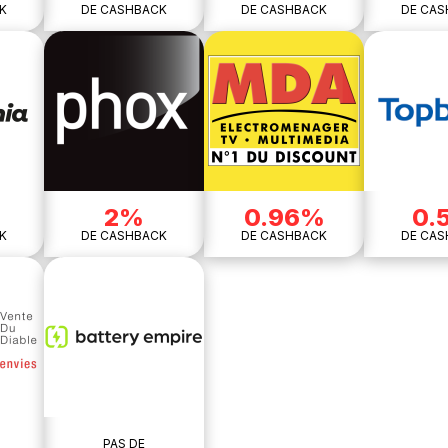
K
DE CASHBACK
DE CASHBACK
DE CAS
2%
0.96%
0.
K
DE CASHBACK
DE CASHBACK
DE CAS
PAS DE