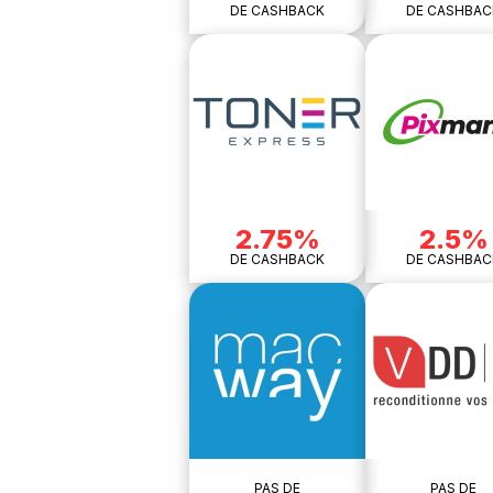
DE CASHBACK
DE CASHBAC
2.75%
2.5%
DE CASHBACK
DE CASHBAC
PAS DE
PAS DE