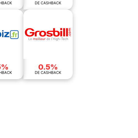
HBACK
DE CASHBACK
5%
0.5%
HBACK
DE CASHBACK