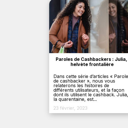
Paroles de Cashbackers : Julia, 
helvète frontalière
Dans cette série d’articles « Parol
de cashbacker », nous vous
relaterons les histoires de
différents utilisateurs, et la façon
dont ils utilisent le cashback. Julia
la quarentaine, est...
23 février, 2023