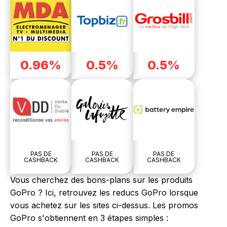
0.96%
0.5%
0.5%
PAS DE
PAS DE
PAS DE
CASHBACK
CASHBACK
CASHBACK
Vous cherchez des bons-plans sur les produits
GoPro ? Ici, retrouvez les reducs GoPro lorsque
vous achetez sur les sites ci-dessus. Les promos
GoPro s'obtiennent en 3 étapes simples :