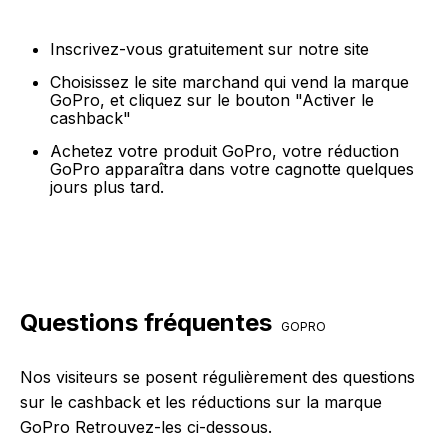
Inscrivez-vous gratuitement sur notre site
Choisissez le site marchand qui vend la marque
GoPro, et cliquez sur le bouton "Activer le
cashback"
Achetez votre produit GoPro, votre réduction
GoPro apparaîtra dans votre cagnotte quelques
jours plus tard.
Questions fréquentes
GOPRO
Nos visiteurs se posent régulièrement des questions
sur le cashback et les réductions sur la marque
GoPro Retrouvez-les ci-dessous.