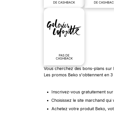
DE CASHBACK
DE CASHBAC
PAS DE
CASHBACK
Vous cherchez des bons-plans sur le
Les promos Beko s'obtiennent en 3 
Inscrivez-vous gratuitement sur 
Choisissez le site marchand qui
Achetez votre produit Beko, vot