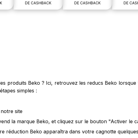
K
DE CASHBACK
DE CASHBACK
DE CAS
s produits Beko ? Ici, retrouvez les reducs Beko lorsque v
étapes simples :
notre site
 vend la marque Beko, et cliquez sur le bouton "Activer le 
re réduction Beko apparaîtra dans votre cagnotte quelques 