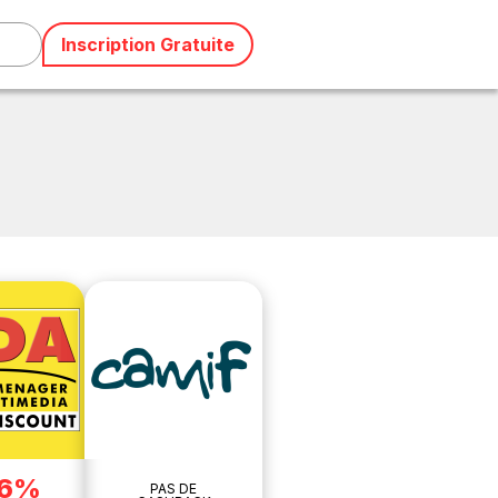
Inscription Gratuite
96%
PAS DE