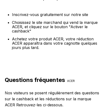
Inscrivez-vous gratuitement sur notre site
Choisissez le site marchand qui vend la marque
ACER, et cliquez sur le bouton "Activer le
cashback"
Achetez votre produit ACER, votre réduction
ACER apparaîtra dans votre cagnotte quelques
jours plus tard.
Questions fréquentes
ACER
Nos visiteurs se posent régulièrement des questions
sur le cashback et les réductions sur la marque
ACER Retrouvez-les ci-dessous.