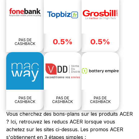
0.5%
0.5%
PAS DE
CASHBACK
PAS DE
PAS DE
PAS DE
CASHBACK
CASHBACK
CASHBACK
Vous cherchez des bons-plans sur les produits ACER
? Ici, retrouvez les reducs ACER lorsque vous
achetez sur les sites ci-dessus. Les promos ACER
s'obtiennent en 3 étapes simples :