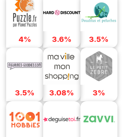
4%
3.6%
3.5%
3.5%
3.08%
3%