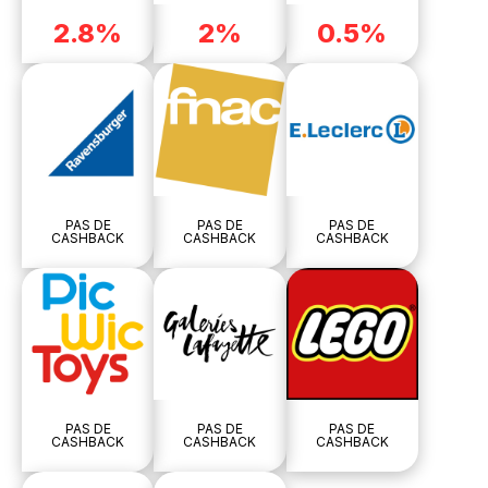
2.8%
2%
0.5%
PAS DE
PAS DE
PAS DE
CASHBACK
CASHBACK
CASHBACK
PAS DE
PAS DE
PAS DE
CASHBACK
CASHBACK
CASHBACK