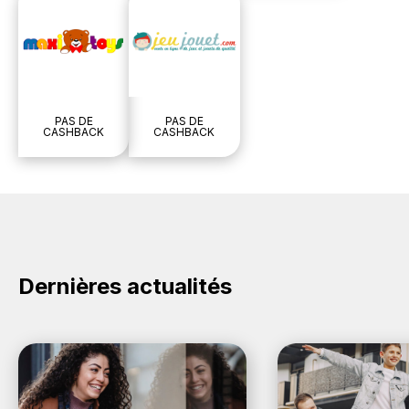
PAS DE
PAS DE
CASHBACK
CASHBACK
Dernières actualités