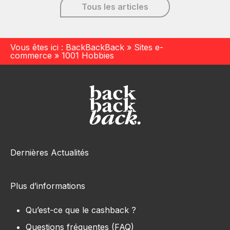
Tous les articles
Vous êtes ici :
BackBackBack
»
Sites e-
commerce
»
1001 Hobbies
Dernières Actualités
Plus d’informations
Qu’est-ce que le cashback ?
Questions fréquentes (FAQ)