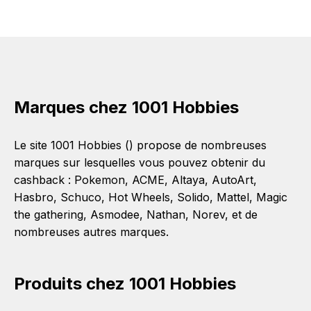
Marques chez 1001 Hobbies
Le site 1001 Hobbies () propose de nombreuses
marques sur lesquelles vous pouvez obtenir du
cashback :
Pokemon
,
ACME
,
Altaya
,
AutoArt
,
Hasbro
,
Schuco
,
Hot Wheels
,
Solido
,
Mattel
,
Magic
the gathering
,
Asmodee
,
Nathan
,
Norev
, et de
nombreuses autres marques.
Produits chez 1001 Hobbies