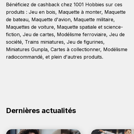
Bénéficiez de cashback chez 1001 Hobbies sur ces
produits :
Jeu en bois
,
Maquette à monter
,
Maquette
de bateau
,
Maquette d'avion
,
Maquette militaire
,
Maquettes de voiture
,
Maquette spatiale et science-
fiction
,
Jeu de cartes
,
Modélisme ferroviaire
,
Jeu de
société
,
Trains miniatures
,
Jeu de figurines
,
Miniatures Gunpla
,
Cartes à collectionner
,
Modélisme
radiocommandé
, et plein d'autres produits.
Dernières actualités