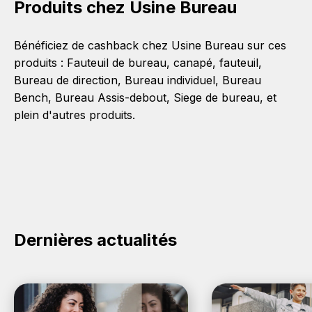
Produits chez Usine Bureau
Bénéficiez de cashback chez Usine Bureau sur ces
produits :
Fauteuil de bureau
,
canapé
,
fauteuil
,
Bureau de direction
,
Bureau individuel
,
Bureau
Bench
,
Bureau Assis-debout
,
Siege de bureau
, et
plein d'autres produits.
Dernières actualités