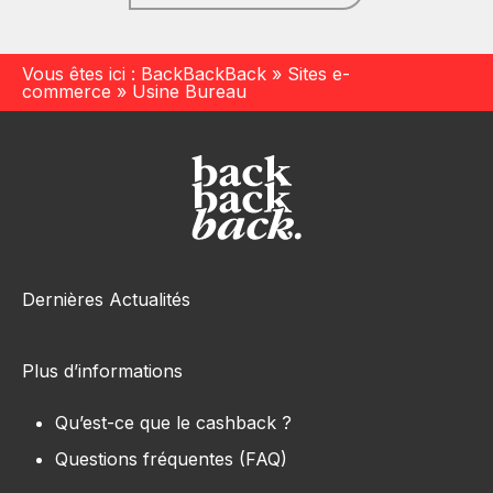
Vous êtes ici :
BackBackBack
»
Sites e-
commerce
»
Usine Bureau
Dernières Actualités
Plus d’informations
Qu’est-ce que le cashback ?
Questions fréquentes (FAQ)