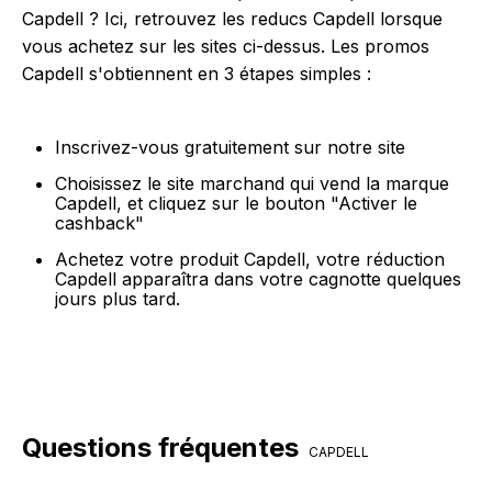
Capdell ? Ici, retrouvez les reducs Capdell lorsque
vous achetez sur les sites ci-dessus. Les promos
Capdell s'obtiennent en 3 étapes simples :
Inscrivez-vous gratuitement sur notre site
Choisissez le site marchand qui vend la marque
Capdell, et cliquez sur le bouton "Activer le
cashback"
Achetez votre produit Capdell, votre réduction
Capdell apparaîtra dans votre cagnotte quelques
jours plus tard.
Questions fréquentes
CAPDELL