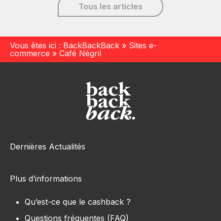
Tous les articles
Vous êtes ici :
BackBackBack
»
Sites e-
commerce
»
Café Négril
Dernières Actualités
Plus d’informations
Qu’est-ce que le cashback ?
Questions fréquentes (FAQ)