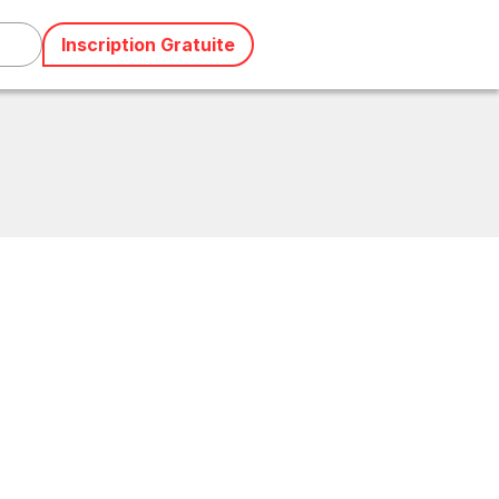
Inscription Gratuite