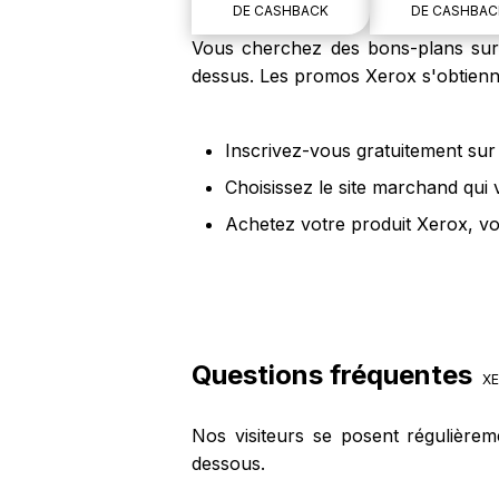
DE CASHBACK
DE CASHBAC
Vous cherchez des bons-plans sur l
dessus. Les promos Xerox s'obtienne
Inscrivez-vous gratuitement sur 
Choisissez le site marchand qui
Achetez votre produit Xerox, vo
Questions fréquentes
XE
Nos visiteurs se posent régulière
dessous.