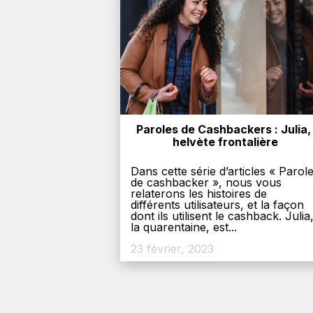
Paroles de Cashbackers : Julia, 
helvète frontalière
Dans cette série d’articles « Parol
de cashbacker », nous vous
relaterons les histoires de
différents utilisateurs, et la façon
dont ils utilisent le cashback. Julia
la quarentaine, est...
23 février, 2023