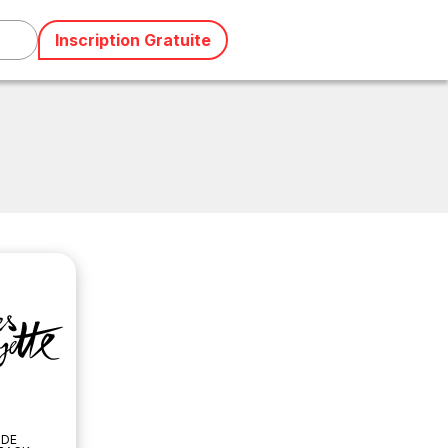
Inscription Gratuite
 DE