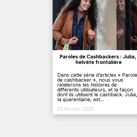
Paroles de Cashbackers : Julia, 
helvète frontalière
Dans cette série d’articles « Parol
de cashbacker », nous vous
relaterons les histoires de
différents utilisateurs, et la façon
dont ils utilisent le cashback. Julia
la quarentaine, est...
23 février, 2023