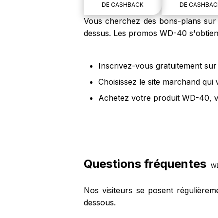
DE CASHBACK
DE CASHBAC
Vous cherchez des bons-plans sur l
dessus. Les promos WD-40 s'obtienn
Inscrivez-vous gratuitement sur 
Choisissez le site marchand qui
Achetez votre produit WD-40, vo
Questions fréquentes
W
Nos visiteurs se posent régulière
dessous.