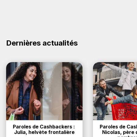
Dernières actualités
Paroles de Cashbackers : 
Paroles de Cash
Julia, helvète frontalière
Nicolas, père d