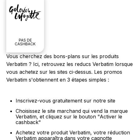
PAS DE
CASHBACK
Vous cherchez des bons-plans sur les produits
Verbatim ? Ici, retrouvez les reducs Verbatim lorsque
vous achetez sur les sites ci-dessus. Les promos
Verbatim s'obtiennent en 3 étapes simples :
Inscrivez-vous gratuitement sur notre site
Choisissez le site marchand qui vend la marque
Verbatim, et cliquez sur le bouton "Activer le
cashback"
Achetez votre produit Verbatim, votre réduction
Verbatim apparaîtra dans votre cagnotte