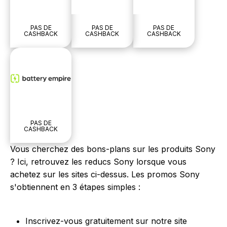
PAS DE
PAS DE
PAS DE
CASHBACK
CASHBACK
CASHBACK
PAS DE
CASHBACK
Vous cherchez des bons-plans sur les produits Sony
? Ici, retrouvez les reducs Sony lorsque vous
achetez sur les sites ci-dessus. Les promos Sony
s'obtiennent en 3 étapes simples :
Inscrivez-vous gratuitement sur notre site