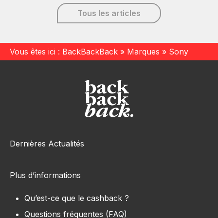
Tous les articles
Vous êtes ici :
BackBackBack
»
Marques
»
Sony
Dernières Actualités
Plus d’informations
Qu’est-ce que le cashback ?
Questions fréquentes (FAQ)