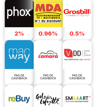
2%
0.96%
0.5%
PAS DE
PAS DE
PAS DE
CASHBACK
CASHBACK
CASHBACK