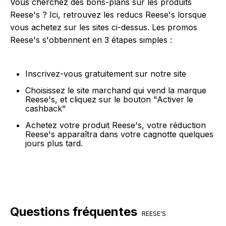
Vous cherchez des bons-plans sur les produits
Reese's ? Ici, retrouvez les reducs Reese's lorsque
vous achetez sur les sites ci-dessus. Les promos
Reese's s'obtiennent en 3 étapes simples :
Inscrivez-vous gratuitement sur notre site
Choisissez le site marchand qui vend la marque
Reese's, et cliquez sur le bouton "Activer le
cashback"
Achetez votre produit Reese's, votre réduction
Reese's apparaîtra dans votre cagnotte quelques
jours plus tard.
Questions fréquentes
REESE'S