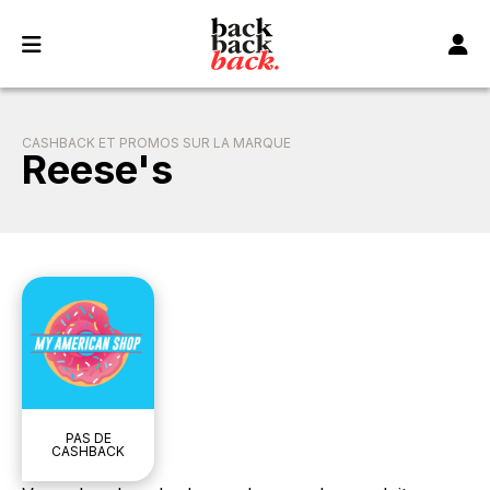
Panneau de gestion des cookies
CASHBACK ET PROMOS SUR LA MARQUE
Reese's
PAS DE
CASHBACK