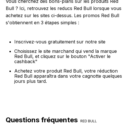
Vous cherchez des bons-plans sur les produits Red
Bull ? Ici, retrouvez les reducs Red Bull lorsque vous
achetez sur les sites ci-dessus. Les promos Red Bull
s'obtiennent en 3 étapes simples :
Inscrivez-vous gratuitement sur notre site
Choisissez le site marchand qui vend la marque
Red Bull, et cliquez sur le bouton "Activer le
cashback"
Achetez votre produit Red Bull, votre réduction
Red Bull apparaîtra dans votre cagnotte quelques
jours plus tard.
Questions fréquentes
RED BULL