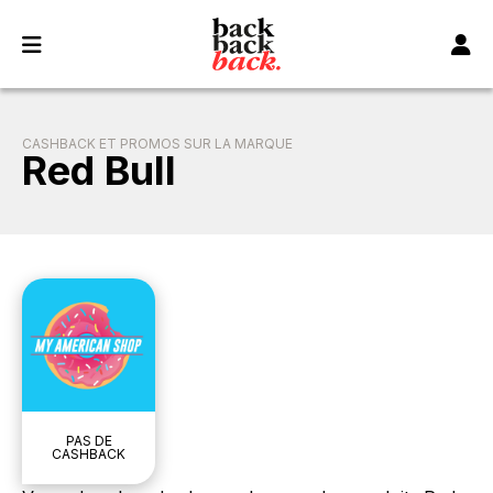
Panneau de gestion des cookies
CASHBACK ET PROMOS SUR LA MARQUE
Red Bull
PAS DE
CASHBACK