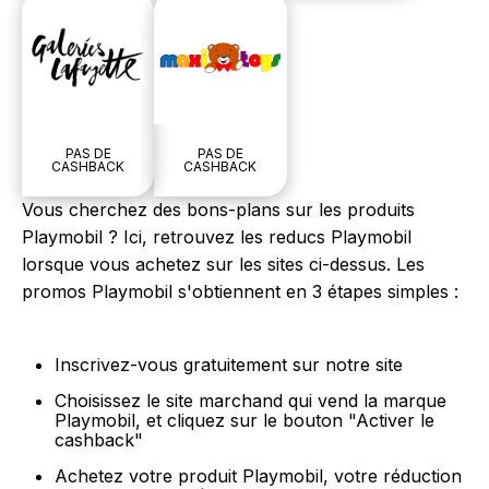
PAS DE
PAS DE
CASHBACK
CASHBACK
Vous cherchez des bons-plans sur les produits
Playmobil ? Ici, retrouvez les reducs Playmobil
lorsque vous achetez sur les sites ci-dessus. Les
promos Playmobil s'obtiennent en 3 étapes simples :
Inscrivez-vous gratuitement sur notre site
Choisissez le site marchand qui vend la marque
Playmobil, et cliquez sur le bouton "Activer le
cashback"
Achetez votre produit Playmobil, votre réduction