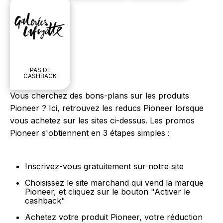
PAS DE
CASHBACK
Vous cherchez des bons-plans sur les produits
Pioneer ? Ici, retrouvez les reducs Pioneer lorsque
vous achetez sur les sites ci-dessus. Les promos
Pioneer s'obtiennent en 3 étapes simples :
Inscrivez-vous gratuitement sur notre site
Choisissez le site marchand qui vend la marque
Pioneer, et cliquez sur le bouton "Activer le
cashback"
Achetez votre produit Pioneer, votre réduction