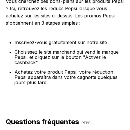
Vous cherchez des bons-plans sur les produits Pepsi
? Ici, retrouvez les reducs Pepsi lorsque vous
achetez sur les sites ci-dessus. Les promos Pepsi
s'obtiennent en 3 étapes simples :
Inscrivez-vous gratuitement sur notre site
Choisissez le site marchand qui vend la marque
Pepsi, et cliquez sur le bouton "Activer le
cashback"
Achetez votre produit Pepsi, votre réduction
Pepsi apparaîtra dans votre cagnotte quelques
jours plus tard.
Questions fréquentes
PEPSI