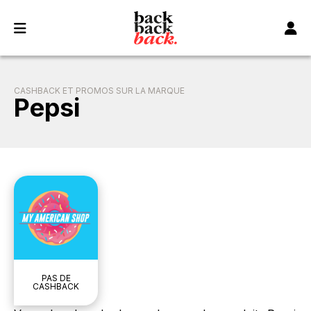
Panneau de gestion des cookies
CASHBACK ET PROMOS SUR LA MARQUE
Pepsi
PAS DE
CASHBACK