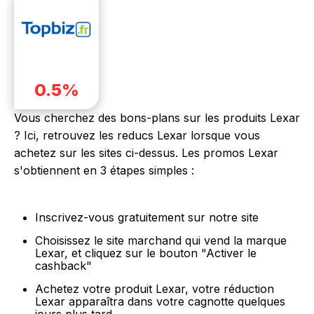
0.5%
Vous cherchez des bons-plans sur les produits Lexar
? Ici, retrouvez les reducs Lexar lorsque vous
achetez sur les sites ci-dessus. Les promos Lexar
s'obtiennent en 3 étapes simples :
Inscrivez-vous gratuitement sur notre site
Choisissez le site marchand qui vend la marque
Lexar, et cliquez sur le bouton "Activer le
cashback"
Achetez votre produit Lexar, votre réduction
Lexar apparaîtra dans votre cagnotte quelques
jours plus tard.