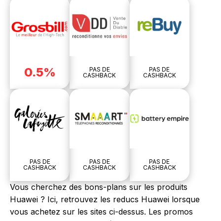
0.5%
PAS DE
PAS DE
CASHBACK
CASHBACK
PAS DE
PAS DE
PAS DE
CASHBACK
CASHBACK
CASHBACK
Vous cherchez des bons-plans sur les produits
Huawei ? Ici, retrouvez les reducs Huawei lorsque
vous achetez sur les sites ci-dessus. Les promos