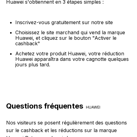
Huawei s'obtiennent en 3 étapes simples :
Inscrivez-vous gratuitement sur notre site
Choisissez le site marchand qui vend la marque
Huawei, et cliquez sur le bouton "Activer le
cashback"
Achetez votre produit Huawei, votre réduction
Huawei apparaîtra dans votre cagnotte quelques
jours plus tard.
Questions fréquentes
HUAWEI
Nos visiteurs se posent régulièrement des questions
sur le cashback et les réductions sur la marque