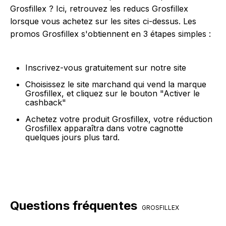
Grosfillex ? Ici, retrouvez les reducs Grosfillex
lorsque vous achetez sur les sites ci-dessus. Les
promos Grosfillex s'obtiennent en 3 étapes simples :
Inscrivez-vous gratuitement sur notre site
Choisissez le site marchand qui vend la marque
Grosfillex, et cliquez sur le bouton "Activer le
cashback"
Achetez votre produit Grosfillex, votre réduction
Grosfillex apparaîtra dans votre cagnotte
quelques jours plus tard.
Questions fréquentes
GROSFILLEX