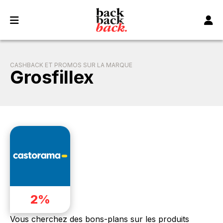
Panneau de gestion des cookies
CASHBACK ET PROMOS SUR LA MARQUE
Grosfillex
2%
Vous cherchez des bons-plans sur les produits