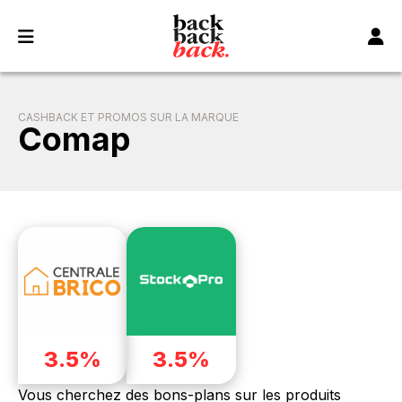
Panneau de gestion des cookies
CASHBACK ET PROMOS SUR LA MARQUE
Comap
3.5%
3.5%
Vous cherchez des bons-plans sur les produits