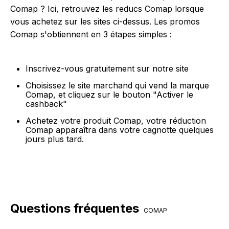
Comap ? Ici, retrouvez les reducs Comap lorsque
vous achetez sur les sites ci-dessus. Les promos
Comap s'obtiennent en 3 étapes simples :
Inscrivez-vous gratuitement sur notre site
Choisissez le site marchand qui vend la marque
Comap, et cliquez sur le bouton "Activer le
cashback"
Achetez votre produit Comap, votre réduction
Comap apparaîtra dans votre cagnotte quelques
jours plus tard.
Questions fréquentes
COMAP