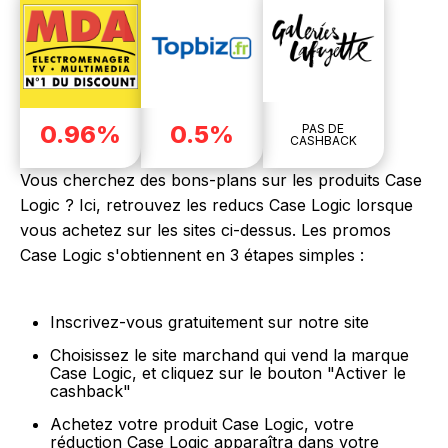
0.96%
0.5%
PAS DE
CASHBACK
Vous cherchez des bons-plans sur les produits Case
Logic ? Ici, retrouvez les reducs Case Logic lorsque
vous achetez sur les sites ci-dessus. Les promos
Case Logic s'obtiennent en 3 étapes simples :
Inscrivez-vous gratuitement sur notre site
Choisissez le site marchand qui vend la marque
Case Logic, et cliquez sur le bouton "Activer le
cashback"
Achetez votre produit Case Logic, votre
réduction Case Logic apparaîtra dans votre