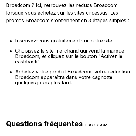
Broadcom ? Ici, retrouvez les reducs Broadcom
lorsque vous achetez sur les sites ci-dessus. Les
promos Broadcom s'obtiennent en 3 étapes simples :
Inscrivez-vous gratuitement sur notre site
Choisissez le site marchand qui vend la marque
Broadcom, et cliquez sur le bouton "Activer le
cashback"
Achetez votre produit Broadcom, votre réduction
Broadcom apparaîtra dans votre cagnotte
quelques jours plus tard.
Questions fréquentes
BROADCOM