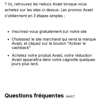
? Ici, retrouvez les reducs Avast lorsque vous
achetez sur les sites ci-dessus. Les promos Avast
s'obtiennent en 3 étapes simples :
Inscrivez-vous gratuitement sur notre site
Choisissez le site marchand qui vend la marque
Avast, et cliquez sur le bouton "Activer le
cashback"
Achetez votre produit Avast, votre réduction
Avast apparaîtra dans votre cagnotte quelques
jours plus tard.
Questions fréquentes
AVAST