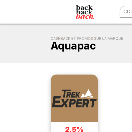
CASHBACK ET PROMOS SUR LA MARQUE
Aquapac
2.5%