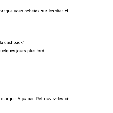
rsque vous achetez sur les sites ci-
 le cashback"
elques jours plus tard.
la marque Aquapac Retrouvez-les ci-