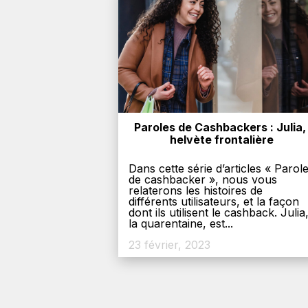
Paroles de Cashbackers : Julia, 
helvète frontalière
Dans cette série d’articles « Parol
de cashbacker », nous vous
relaterons les histoires de
différents utilisateurs, et la façon
dont ils utilisent le cashback. Julia
la quarentaine, est...
23 février, 2023