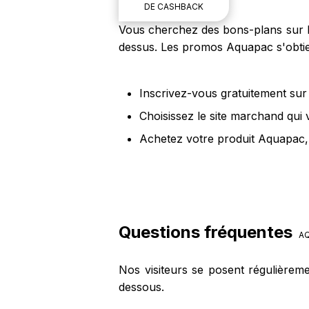
DE CASHBACK
Vous cherchez des bons-plans sur le
dessus. Les promos Aquapac s'obtie
Inscrivez-vous gratuitement sur 
Choisissez le site marchand qui
Achetez votre produit Aquapac, 
Questions fréquentes
AQ
Nos visiteurs se posent régulièrem
dessous.