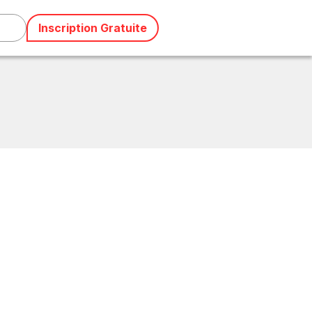
Inscription Gratuite