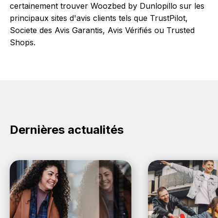
certainement trouver Woozbed by Dunlopillo sur les
principaux sites d'avis clients tels que TrustPilot,
Societe des Avis Garantis, Avis Vérifiés ou Trusted
Shops.
Dernières actualités