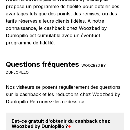
propose un programme de fidélité pour obtenir des
avantages tels que des points, des remises, ou des
tarifs réservés à leurs clients fidèles. A notre
connaissance, le cashback chez Woozbed by
Dunlopillo est cumulable avec un éventuel
programme de fidélité.
Questions fréquentes
WOOZBED BY
DUNLOPILLO
Nos visiteurs se posent régulièrement des questions
sur le cashback et les réductions chez Woozbed by
Dunlopillo Retrouvez-les ci-dessous.
Est-ce gratuit d'obtenir du
cashback chez
Woozbed by Dunlopillo
?