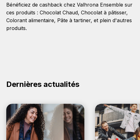
Bénéficiez de cashback chez Valhrona Ensemble sur
ces produits :
Chocolat Chaud
,
Chocolat à pâtisser
,
Colorant alimentaire
,
Pâte à tartiner
, et plein d'autres
produits.
Dernières actualités