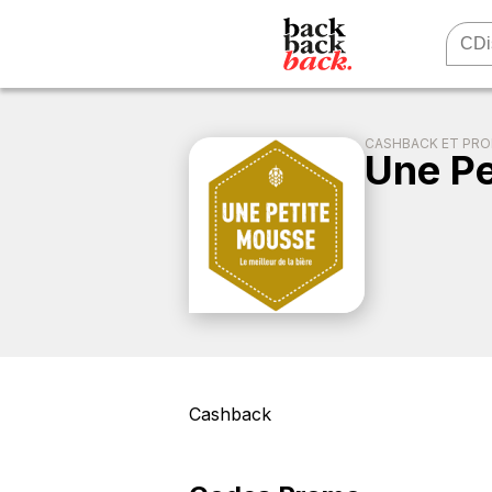
CASHBACK ET PR
Une Pe
Cashback