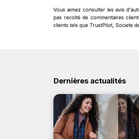
Vous aimez consulter les avis d'au
pas recolté de commentaires client
clients tels que TrustPilot, Societe 
Dernières actualités