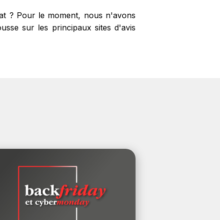
chat ? Pour le moment, nous n'avons
sse sur les principaux sites d'avis