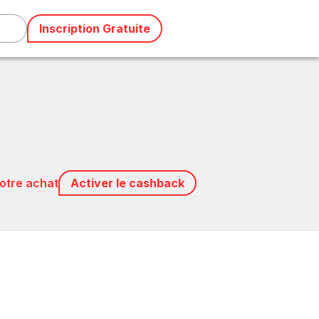
Inscription Gratuite
votre achat
Activer le cashback