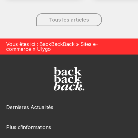
Tous les articles
Vous êtes ici :
BackBackBack
»
Sites e-
commerce
»
Ulygo
Dernières Actualités
Plus d’informations