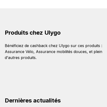
Produits chez Ulygo
Bénéficiez de cashback chez Ulygo sur ces produits :
Assurance Vélo
,
Assurance mobilités douces
, et plein
d'autres produits.
Dernières actualités