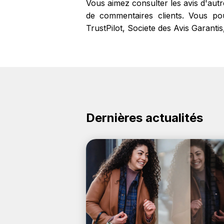
Vous aimez consulter les avis d'aut
de commentaires clients. Vous pou
TrustPilot, Societe des Avis Garantis
Dernières actualités