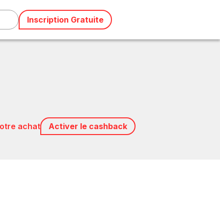
Inscription Gratuite
votre achat
Activer le cashback