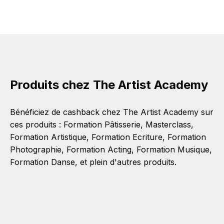
Produits chez The Artist Academy
Bénéficiez de cashback chez The Artist Academy sur
ces produits :
Formation Pâtisserie
,
Masterclass
,
Formation Artistique
,
Formation Ecriture
,
Formation
Photographie
,
Formation Acting
,
Formation Musique
,
Formation Danse
, et plein d'autres produits.