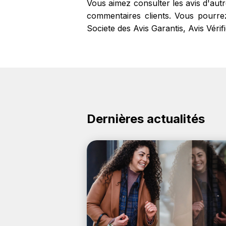
Vous aimez consulter les avis d'aut
commentaires clients. Vous pourrez 
Societe des Avis Garantis, Avis Véri
Dernières actualités