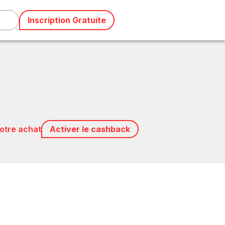
Inscription Gratuite
votre achat
Activer le cashback