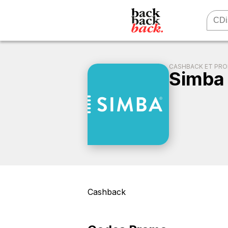
CASHBACK ET PR
Simba
Cashback