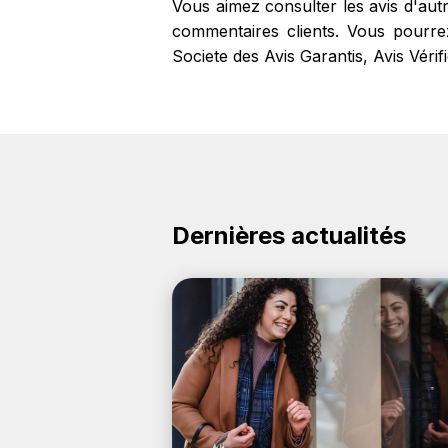
Vous aimez consulter les avis d'aut
commentaires clients. Vous pourrez 
Societe des Avis Garantis, Avis Véri
Dernières actualités