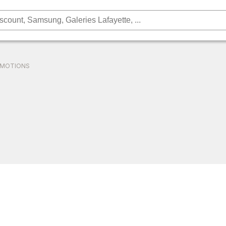
OMOTIONS