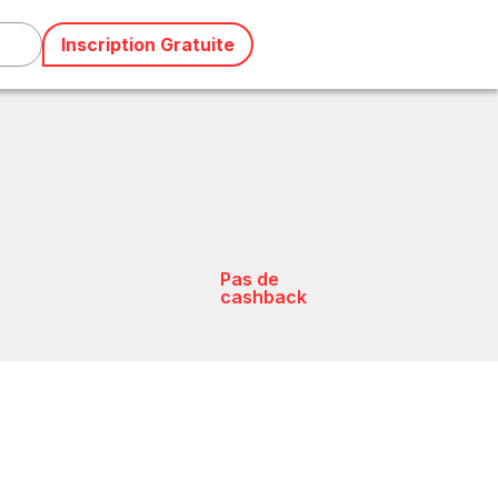
Inscription Gratuite
Pas de
cashback