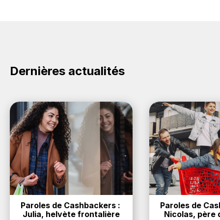
Dernières actualités
Paroles de Cashbackers : 
Paroles de Cash
Julia, helvète frontalière
Nicolas, père d