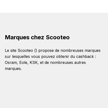
Marques chez Scooteo
Le site Scooteo () propose de nombreuses marques
sur lesquelles vous pouvez obtenir du cashback :
Osram
,
Eole
,
KSK
, et de nombreuses autres
marques.