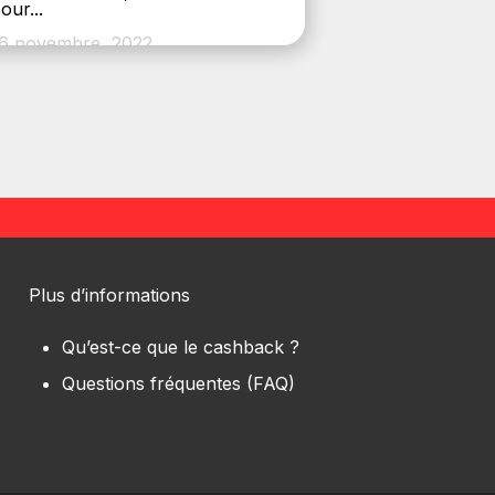
our...
6 novembre, 2022
Plus d’informations
Qu’est-ce que le cashback ?
Questions fréquentes (FAQ)