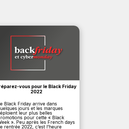
réparez-vous pour le Black Friday 
2022
e Black Friday arrive dans
uelques jours et les marques
éploient leur plus belles
romotions pour cette « Black
eek ». Peu après les French days
e rentrée 2022, c’est l’heure