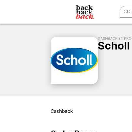
CASHBACK ET PR
Scholl
Cashback