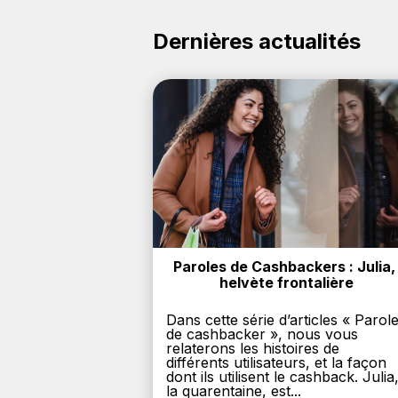
Dernières actualités
Paroles de Cashbackers : Julia, 
helvète frontalière
Dans cette série d’articles « Parol
de cashbacker », nous vous
relaterons les histoires de
différents utilisateurs, et la façon
dont ils utilisent le cashback. Julia
la quarentaine, est...