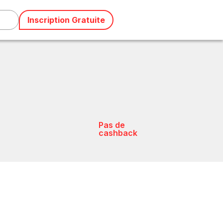
Inscription Gratuite
Pas de
cashback