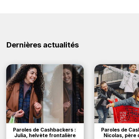
Dernières actualités
Paroles de Cashbackers : 
Paroles de Cash
Julia, helvète frontalière
Nicolas, père d