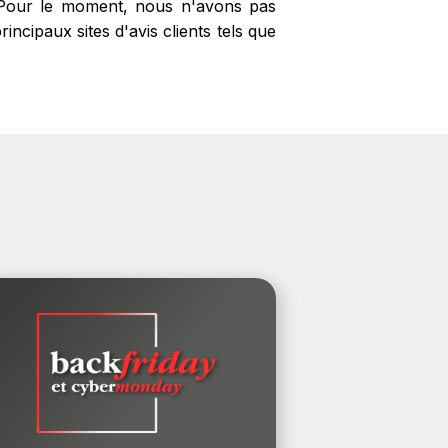
? Pour le moment, nous n'avons pas
ncipaux sites d'avis clients tels que