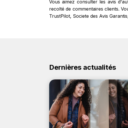
Vous aimez consulter les avis d'a
recolté de commentaires clients. Vou
TrustPilot, Societe des Avis Garantis
Dernières actualités