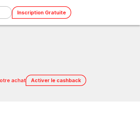
Inscription Gratuite
votre achat
Activer le cashback