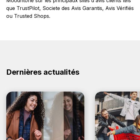
Moodntone sur les principaux sites d'avis clients tels
que TrustPilot, Societe des Avis Garantis, Avis Vérifiés
ou Trusted Shops.
Dernières actualités