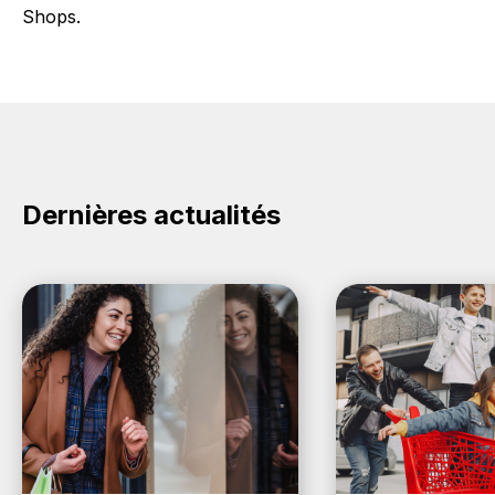
Shops.
Dernières actualités