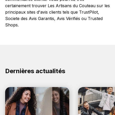
certainement trouver Les Artisans du Couteau sur les
principaux sites d'avis clients tels que TrustPilot,
Societe des Avis Garantis, Avis Vérifiés ou Trusted
Shops.
Dernières actualités