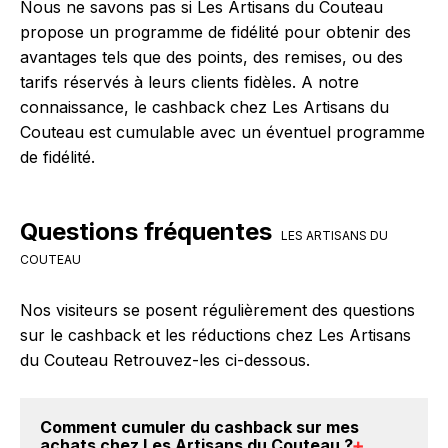
Nous ne savons pas si Les Artisans du Couteau
propose un programme de fidélité pour obtenir des
avantages tels que des points, des remises, ou des
tarifs réservés à leurs clients fidèles. A notre
connaissance, le cashback chez Les Artisans du
Couteau est cumulable avec un éventuel programme
de fidélité.
Questions fréquentes
LES ARTISANS DU
COUTEAU
Nos visiteurs se posent régulièrement des questions
sur le cashback et les réductions chez Les Artisans
du Couteau Retrouvez-les ci-dessous.
Comment cumuler du
cashback sur mes
achats chez Les Artisans du Couteau
?