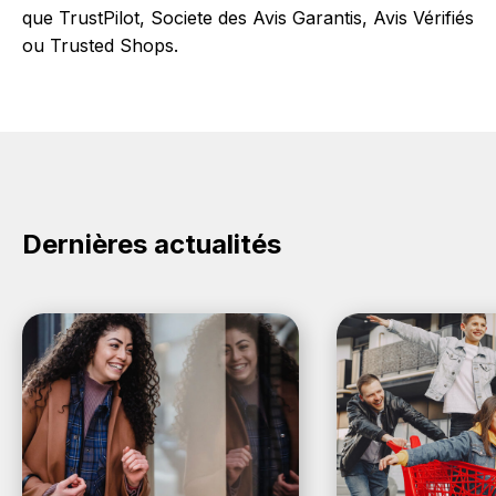
que TrustPilot, Societe des Avis Garantis, Avis Vérifiés
ou Trusted Shops.
Dernières actualités