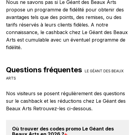
Nous ne savons pas si Le Géant des Beaux Arts
propose un programme de fidélité pour obtenir des
avantages tels que des points, des remises, ou des
tarifs réservés à leurs clients fidèles. A notre
connaissance, le cashback chez Le Géant des Beaux
Arts est cumulable avec un éventuel programme de
fidélité.
Questions fréquentes
LE GÉANT DES BEAUX
ARTS
Nos visiteurs se posent régulièrement des questions
sur le cashback et les réductions chez Le Géant des
Beaux Arts Retrouvez-les ci-dessous.
Où trouver des
codes promo Le Géant des
Beaux Arts en 2026
?