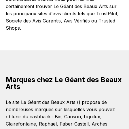
certainement trouver Le Géant des Beaux Arts sur
les principaux sites d'avis clients tels que TrustPilot,
Societe des Avis Garantis, Avis Vérifiés ou Trusted
Shops.
Marques chez Le Géant des Beaux
Arts
Le site Le Géant des Beaux Arts () propose de
nombreuses marques sur lesquelles vous pouvez
obtenir du cashback :
Bic
,
Canson
,
Liquitex
,
Clairefontaine
,
Raphaël
,
Faber-Castell
,
Arches
,